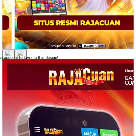
n account to favorite this design!