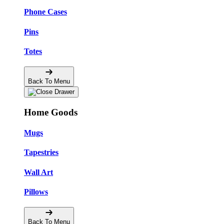
Phone Cases
Pins
Totes
Back To Menu
Home Goods
Mugs
Tapestries
Wall Art
Pillows
Back To Menu