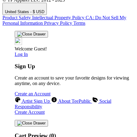
United States - $ USD
Product Safety
Intellectual Property Policy
CA: Do Not Sell My
Personal Information
Privacy Policy
Terms
Welcome Guest!
Log In
Sign Up
Create an account to save your favorite designs for viewing
anytime, on any device.
Create an Account
Artist Sign Up
About TeePublic
Social
Responsibility
Create Account
Cart Preview (0)