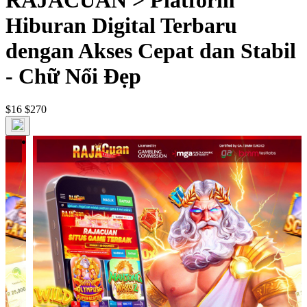
Hiburan Digital Terbaru
dengan Akses Cepat dan Stabil
- Chữ Nổi Đẹp
$16
$270