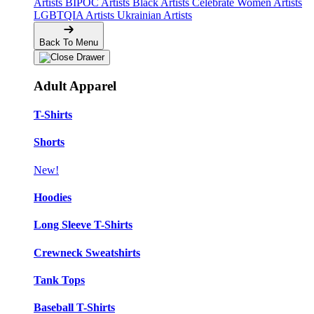
Artists
BIPOC Artists
Black Artists
Celebrate Women Artists
LGBTQIA Artists
Ukrainian Artists
Back To Menu
Adult Apparel
T-Shirts
Shorts
New!
Hoodies
Long Sleeve T-Shirts
Crewneck Sweatshirts
Tank Tops
Baseball T-Shirts