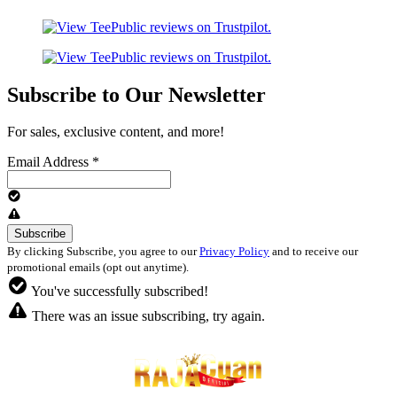
Subscribe to Our Newsletter
For sales, exclusive content, and more!
Email Address
*
By clicking Subscribe, you agree to our
Privacy Policy
and to receive our
promotional emails (opt out anytime).
You've successfully subscribed!
There was an issue subscribing, try again.