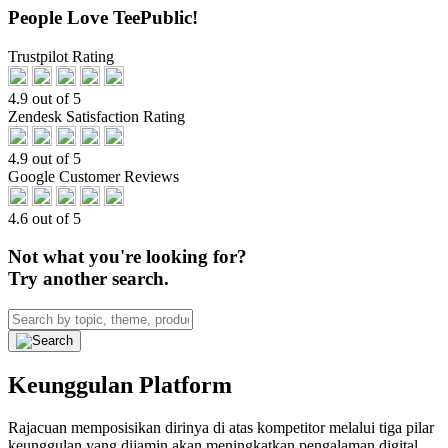
People Love TeePublic!
Trustpilot Rating
4.9 out of 5
Zendesk Satisfaction Rating
4.9 out of 5
Google Customer Reviews
4.6 out of 5
Not what you're looking for?
Try another search.
Keunggulan Platform
Rajacuan memposisikan dirinya di atas kompetitor melalui tiga pilar
keunggulan yang dijamin akan meningkatkan pengalaman digital