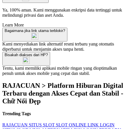
Ya, 100% aman. Kami menggunakan enkripsi data tertinggi untuk
melindungi privasi dan aset Anda.
Learn More
Bagaimana jika link utama terblokir?
Kami menyediakan link alternatif resmi terbaru yang otomatis
diperbarui untuk menjamin akses tanpa henti.
Bisakah diakses dari HP?
Tentu, kami memiliki aplikasi mobile ringan yang dioptimalkan
penuh untuk akses mobile yang cepat dan stabil.
RAJACUAN > Platform Hiburan Digital
Terbaru dengan Akses Cepat dan Stabil -
Chữ Nổi Đẹp
Trending Tags
RAJACUAN
SITUS SLOT
SLOT ONLINE
LINK LOGIN