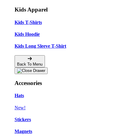
Kids Apparel
Kids T-Shirts
Kids Hoodie
Kids Long Sleeve T-Shirt
Back To Menu
Accessories
Hats
New!
Stickers
Magnets