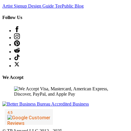
Artist Signup
Design Guide
TeePublic Blog
Follow Us
We Accept
© TP Apparel LLC 2012 - 2025